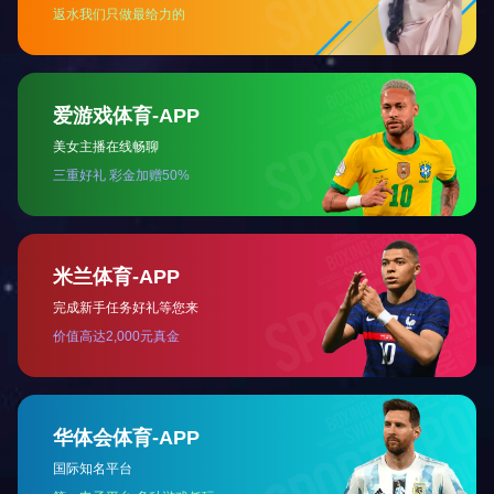
乐动体育-乐动体育平台-乐动体育
APP下载
服务热线：400-086-
3003
电话：0728-5353116
5353117
传真：0728-5353121
邮箱：
hbtr@myeducationbox.com
天瑞电子微信公众号
地址：湖北省天门市经济
开发区创业大道8号