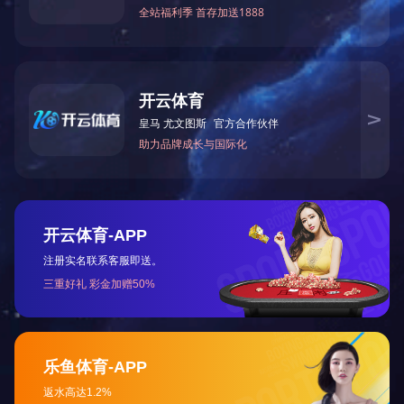
交直流变送器
电流取电装置
高压设备绝缘监测传感器
局放监测传感器
测量仪器
智能断路器用电流互感器
智能在线监测装置
电量隔离传感器