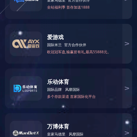
微型电流互感器
开合式电流互感器
剩余（零序）电流互感器
低压电流互感器
柔性罗氏线圈
霍尔传感器
交直流变送器
电流取电装置
高压设备绝缘监测传感器