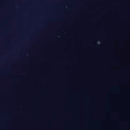
议
2017年7月21
日-22日，天
瑞电子股份公
司上半年度工
作总结会议在
湖北总部召
开，参加本次
会议的人员
有：总经理何
斌，经管办全
体成员，南京
分公司、保定
子公司以及营
销中心、研发
中心、制造中
心、集团财务
部、集团人资