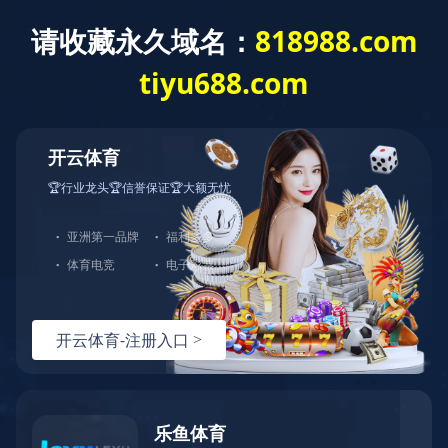
搜索
首
关
产
新
服
投
人
乐动
页
于
品
闻&
务
资
力
体
天
中
展
与
者
资
育-
瑞
心
会
支
关
源
乐动
持
系
体育
平
台-