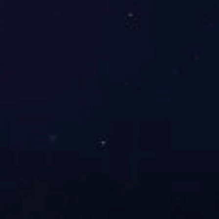
部、海外事业
部的主要负责
人，会议由副
总经理闵文杰
主持。上半
年，我们合同
签约总额同比
增长32%，销
售收入同比增
长12%，重要
经营指标达成
过半。
2017-08-03 1
1:40:00
我公司荣
获长园深