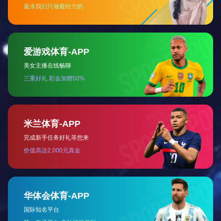
感器顺利
通过第三
方检验中
心检测
我公司开发的
剩余电流互感
器系列产品于
2017年5月份
委托国家消防
电子产品质量
监督检验中心
进行第三方检
验，2017年8
月份成功通过
检验，并取得
检验报告，国
家消防电子产
品质量监督检